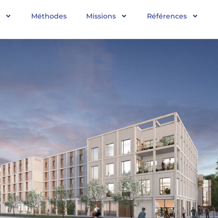
Méthodes
Missions
Références