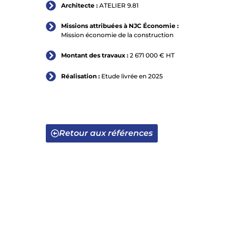
Architecte :
ATELIER 9.81
Missions attribuées à NJC Économie :
Mission économie de la construction
Montant des travaux :
2 671 000 € HT
Réalisation :
Etude livrée en 2025
Retour aux références