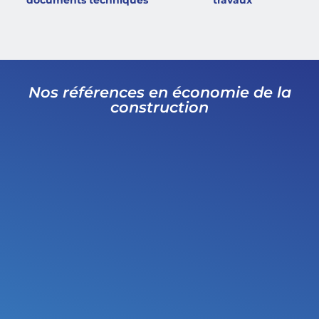
Nos références en économie de la
construction