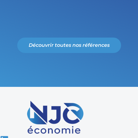
Découvrir toutes nos références