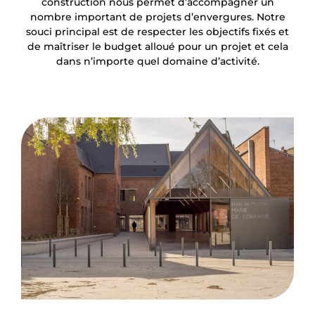
construction nous permet d’accompagner un
nombre important de projets d’envergures. Notre
souci principal est de respecter les objectifs fixés et
de maîtriser le budget alloué pour un projet et cela
dans n’importe quel domaine d’activité.