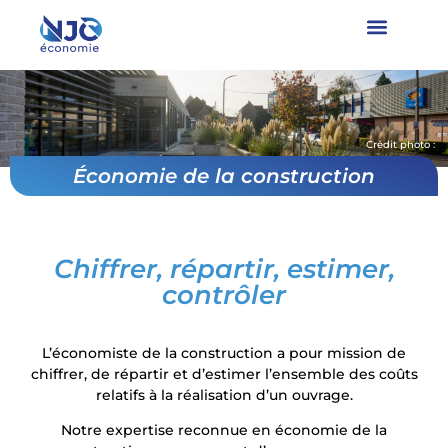
Crédit photo :
Économie de la construction
Chiffrer, répartir, estimer,
contrôler
L’économiste de la construction a pour mission de
chiffrer, de répartir et d’estimer l’ensemble des coûts
relatifs à la réalisation d’un ouvrage.
Notre expertise reconnue en économie de la