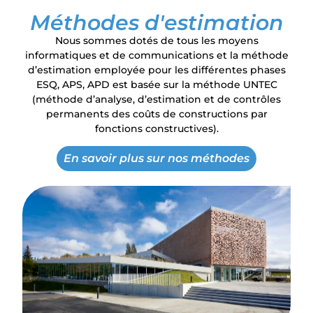
Méthodes d'estimation
Nous sommes dotés de tous les moyens
informatiques et de communications et la méthode
d’estimation employée pour les différentes phases
ESQ, APS, APD est basée sur la méthode UNTEC
(méthode d’analyse, d’estimation et de contrôles
permanents des coûts de constructions par
fonctions constructives).
En savoir plus sur nos méthodes